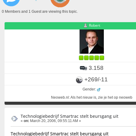
0 Members and 1 Guest are viewing this topic.
Robert
3.158
+269/-11
Gender:
Neoweb.nl: Als het nieuw is, zie je het op neoweb
Technologiebedrijf Smartrac stelt beursgang uit
«
on:
March 20, 2006, 09:55:11 AM »
Technologiebedrijf Smartrac stelt beursgang uit