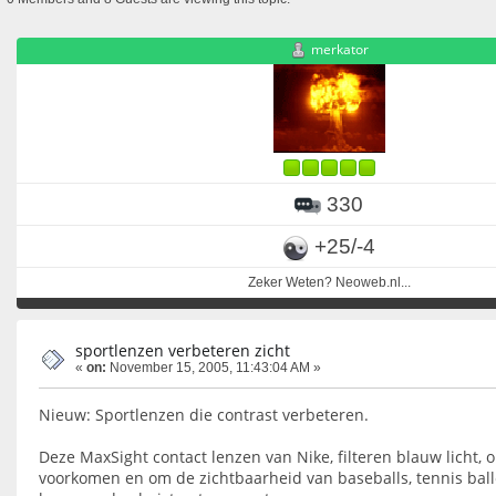
merkator
330
+25/-4
Zeker Weten? Neoweb.nl...
sportlenzen verbeteren zicht
«
on:
November 15, 2005, 11:43:04 AM »
Nieuw: Sportlenzen die contrast verbeteren.
Deze MaxSight contact lenzen van Nike, filteren blauw licht, o
voorkomen en om de zichtbaarheid van baseballs, tennis bal